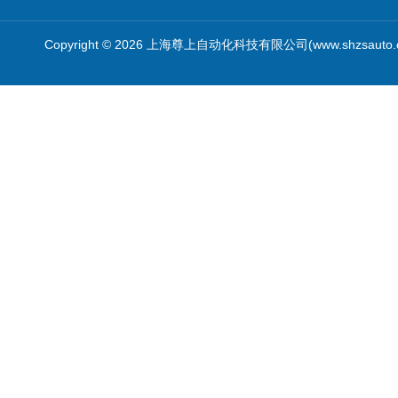
Copyright © 2026 上海尊上自动化科技有限公司(www.shzsauto