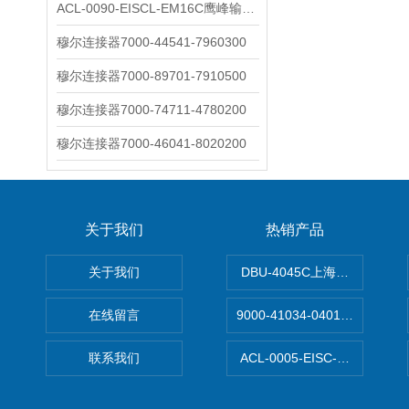
ACL-0090-EISCL-EM16C鹰峰输出电抗器：为变频系统保驾护航
穆尔连接器7000-44541-7960300
穆尔连接器7000-89701-7910500
穆尔连接器7000-74711-4780200
穆尔连接器7000-46041-8020200
关于我们
热销产品
关于我们
DBU-4045C上海鹰峰制动单
在线留言
9000-41034-0401000穆尔
联系我们
ACL-0005-EISC-E2M8C