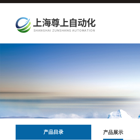
产品目录
产品展示