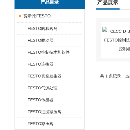
产品目录
产品展示
费斯托FESTO
FESTO阀和阀岛
FESTO驱动器
FESTO控制技术和软件
FESTO连接器
FESTO真空发生器
共 1 条记录，当
FFSTO气源处理
FESTO传感器
FESTO过滤减压阀
FESTO减压阀