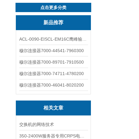
点击更多分类
新品推荐
ACL-0090-EISCL-EM16C鹰峰输出电抗器：为变频系统保驾护航
穆尔连接器7000-44541-7960300
穆尔连接器7000-89701-7910500
穆尔连接器7000-74711-4780200
穆尔连接器7000-46041-8020200
相关文章
交换机的网络技术
350-2400W服务器专用CRPS电源——LMS系列