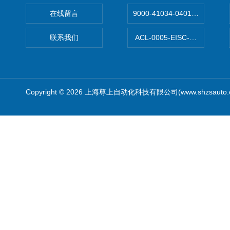
在线留言
9000-41034-0401000穆尔
联系我们
ACL-0005-EISC-E2M8C
Copyright © 2026 上海尊上自动化科技有限公司(www.shzsauto