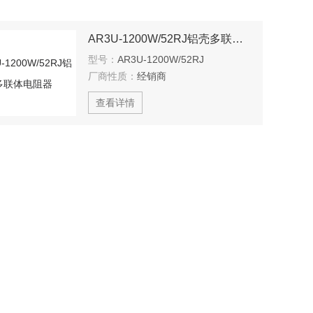
AR3U-1200W/52RJ铝壳多联体电阻器
型号：
AR3U-1200W/52RJ
厂商性质：
经销商
查看详情