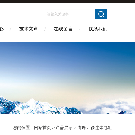
心
技术文章
在线留言
联系我们
您的位置：
网站首页
>
产品展示
>
鹰峰
>
多连体电阻