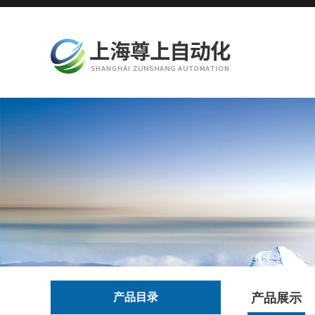
产品目录
产品展示