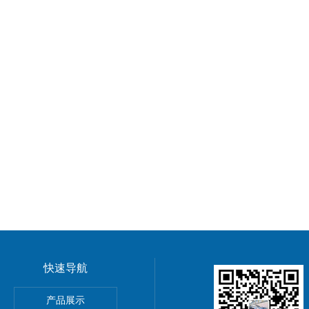
快速导航
动单元
产品展示