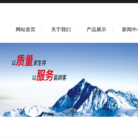
网站首页
关于我们
产品展示
新闻中