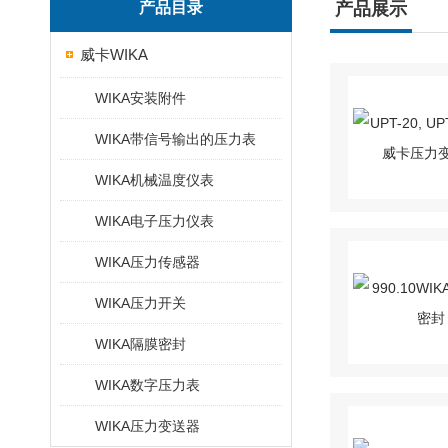
产品目录
产品展示
威卡WIKA
WIKA安装附件
WIKA带信号输出的压力表
WIKA机械温度仪表
WIKA电子压力仪表
WIKA压力传感器
WIKA压力开关
WIKA隔膜密封
WIKA数字压力表
WIKA压力变送器