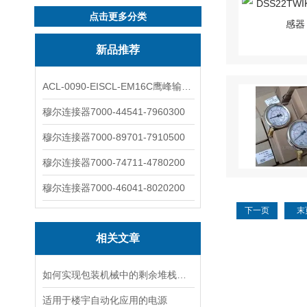
点击更多分类
新品推荐
ACL-0090-EISCL-EM16C鹰峰输出电抗器：为变频系统保驾护航
穆尔连接器7000-44541-7960300
穆尔连接器7000-89701-7910500
穆尔连接器7000-74711-4780200
穆尔连接器7000-46041-8020200
下一页
末
相关文章
如何实现包装机械中的剩余堆栈的安全监测
适用于楼宇自动化应用的电源