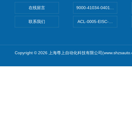
在线留言
9000-41034-0401000穆尔
联系我们
ACL-0005-EISC-E2M8C
Copyright © 2026 上海尊上自动化科技有限公司(www.shzsauto