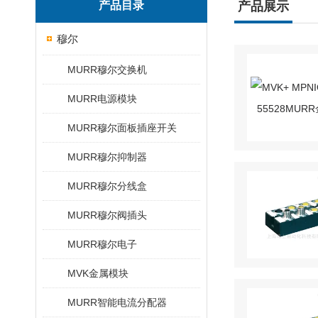
产品目录
产品展示
穆尔
MURR穆尔交换机
MURR电源模块
MURR穆尔面板插座开关
MURR穆尔抑制器
MURR穆尔分线盒
MURR穆尔阀插头
MURR穆尔电子
MVK金属模块
MURR智能电流分配器