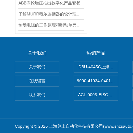
ABB涡轮增压推出数字化产品套餐
了解MURR穆尔连接器的设计理念与特点
制动电阻的工作原理和制动单元动作过程分析
关于我们
热销产品
关于我们
DBU-4045C上海鹰峰制动单
在线留言
9000-41034-0401000穆尔
联系我们
ACL-0005-EISC-E2M8C
Copyright © 2026 上海尊上自动化科技有限公司(www.shzsauto