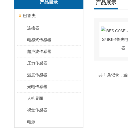
产品目录
产品展示
巴鲁夫
连接器
电感式传感器
超声波传感器
压力传感器
温度传感器
共 1 条记录，当
光电传感器
人机界面
视觉传感器
电源