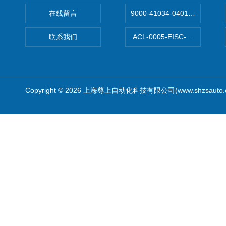
在线留言
9000-41034-0401000穆尔
联系我们
ACL-0005-EISC-E2M8C
Copyright © 2026 上海尊上自动化科技有限公司(www.shzsauto