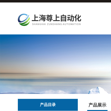
产品目录
产品展示