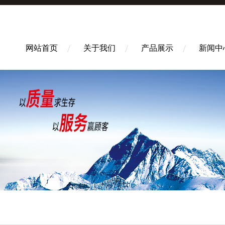
网站首页
关于我们
产品展示
新闻中