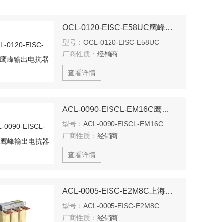
OCL-0120-EISC-E58UC鹰峰输出电抗器
型号：
OCL-0120-EISC-E58UC
厂商性质：
经销商
查看详情
ACL-0090-EISCL-EM16C鹰峰输出电抗器
型号：
ACL-0090-EISCL-EM16C
厂商性质：
经销商
查看详情
ACL-0005-EISC-E2M8C上海鹰峰电抗器
型号：
ACL-0005-EISC-E2M8C
厂商性质：
经销商