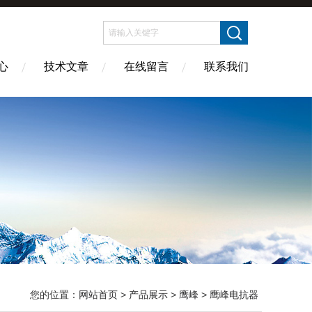
心
技术文章
在线留言
联系我们
您的位置：
网站首页
>
产品展示
>
鹰峰
>
鹰峰电抗器