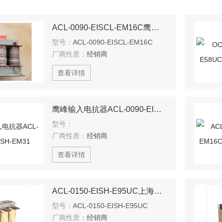
ACL-0090-EISCL-EM16C鹰峰输出电抗器：为变频系统保驾护航
型号：
ACL-0090-EISCL-EM16C
厂商性质：
经销商
查看详情
鹰峰输入电抗器ACL-0090-EISH-EM31
型号：
厂商性质：
经销商
查看详情
ACL-0150-EISH-E95UC上海鹰峰电抗器
型号：
ACL-0150-EISH-E95UC
厂商性质：
经销商