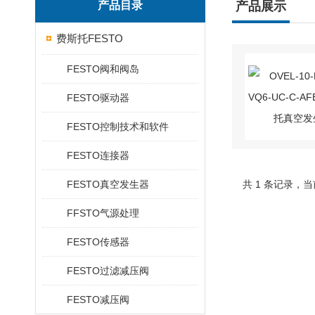
产品目录
产品展示
费斯托FESTO
FESTO阀和阀岛
FESTO驱动器
FESTO控制技术和软件
FESTO连接器
FESTO真空发生器
共 1 条记录，当
FFSTO气源处理
FESTO传感器
FESTO过滤减压阀
FESTO减压阀