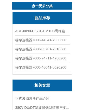
点击更多分类
新品推荐
ACL-0090-EISCL-EM16C鹰峰输出电抗器：为变频系统保驾护航
穆尔连接器7000-44541-7960300
穆尔连接器7000-89701-7910500
穆尔连接器7000-74711-4780200
穆尔连接器7000-46041-8020200
相关文章
正玄波滤波器产品介绍
380V DU/DT滤波器选型指南与技术解析