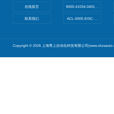
在线留言
9000-41034-0401000穆尔
联系我们
ACL-0005-EISC-E2M8C
Copyright © 2026 上海尊上自动化科技有限公司(www.shzsauto