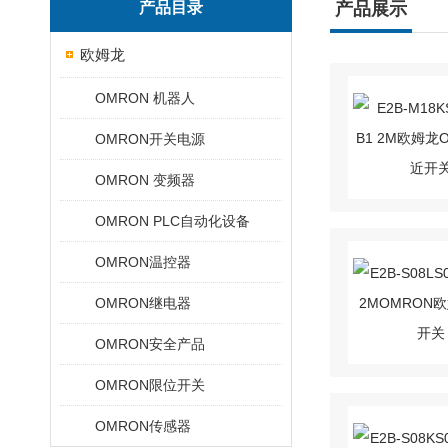
产品目录
产品展示
欧姆龙
OMRON 机器人
OMRON开关电源
OMRON 变频器
OMRON PLC自动化设备
OMRON温控器
OMRON继电器
OMRON安全产品
OMRON限位开关
OMRON传感器