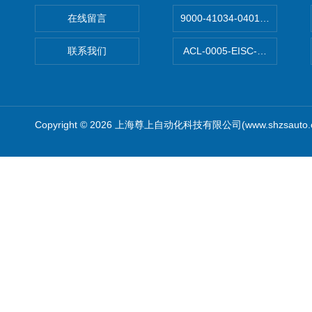
在线留言
9000-41034-0401000穆尔
联系我们
ACL-0005-EISC-E2M8C
Copyright © 2026 上海尊上自动化科技有限公司(www.shzsauto