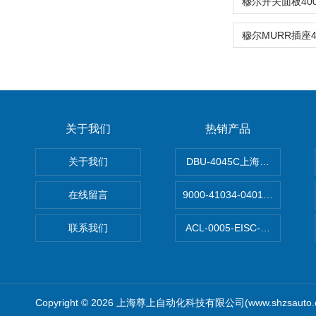
关于我们
热销产品
关于我们
DBU-4045C上海鹰峰制动单
在线留言
9000-41034-0401000穆尔
联系我们
ACL-0005-EISC-E2M8C
Copyright © 2026 上海尊上自动化科技有限公司(www.shzsauto