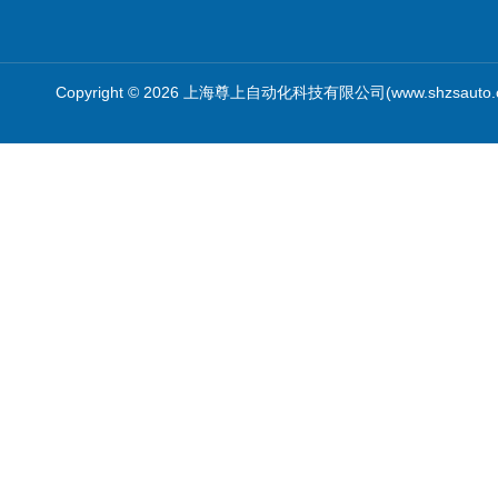
Copyright © 2026 上海尊上自动化科技有限公司(www.shzsauto