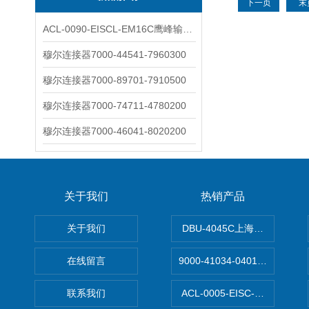
下一页
末
ACL-0090-EISCL-EM16C鹰峰输出电抗器：为变频系统保驾护航
穆尔连接器7000-44541-7960300
穆尔连接器7000-89701-7910500
穆尔连接器7000-74711-4780200
穆尔连接器7000-46041-8020200
关于我们
热销产品
关于我们
DBU-4045C上海鹰峰制动单
在线留言
9000-41034-0401000穆尔
联系我们
ACL-0005-EISC-E2M8C