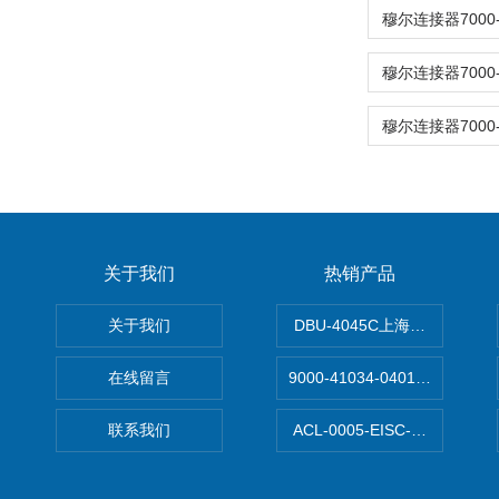
关于我们
热销产品
关于我们
DBU-4045C上海鹰峰制动单
在线留言
9000-41034-0401000穆尔
联系我们
ACL-0005-EISC-E2M8C