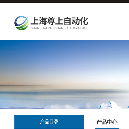
产品目录
产品中心