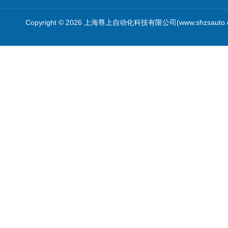
Copyright © 2026 上海尊上自动化科技有限公司(www.shzsauto