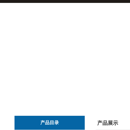
产品目录
产品展示