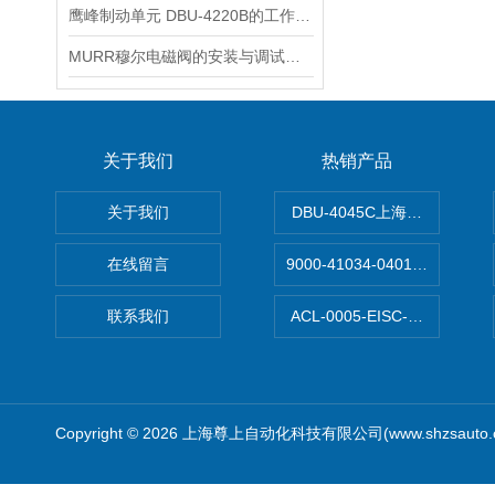
鹰峰制动单元 DBU-4220B的工作原理与技术特点
MURR穆尔电磁阀的安装与调试步骤说明
关于我们
热销产品
关于我们
DBU-4045C上海鹰峰制动单
在线留言
9000-41034-0401000穆尔
联系我们
ACL-0005-EISC-E2M8C
Copyright © 2026 上海尊上自动化科技有限公司(www.shzsauto