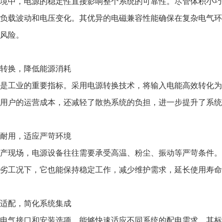
中，电源的稳定性直接影响整个系统的可靠性。尽管体积小巧
负载波动和电压变化。其优异的电磁兼容性能确保在复杂电气环
风险。
转换，降低能源消耗​​
工业的重要指标。采用电源转换技术，将输入电能高效转化为
用户的运营成本，还减轻了散热系统的负担，进一步提升了系统
耐用，适应严苛环境​​
现场，电源设备往往需要承受高温、粉尘、振动等严苛条件。
恶劣工况下，它也能保持稳定工作，减少维护需求，延长使用寿命
适配，简化系统集成​​
气接口和安装选项，能够快速适应不同系统的配电需求。其标