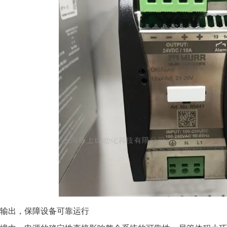
输出，保障设备可靠运行​​