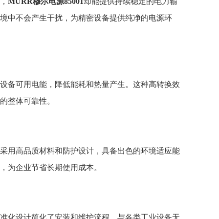
，
MURR穆尔电源85001
却能提供持续稳定的电力输
境中不会产生干扰，为精密设备提供纯净的电源环
设备可用电能，降低能耗和热量产生。这种高转换效
的整体可靠性。
采用高品质材料和防护设计，具备出色的环境适应能
，为企业节省长期使用成本。
准化设计简化了安装和维护流程，与各类工业设备无