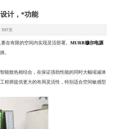
凑设计，*功能
：597次
要在有限的空间内实现灵活部署。
MURR穆尔电源
选择。
智能散热相结合，在保证强劲性能的同时大幅缩减体
工程师提供更大的布局灵活性，特别适合空间敏感型