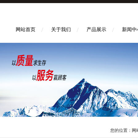
网站首页
关于我们
产品展示
新闻中
您的位置：
网