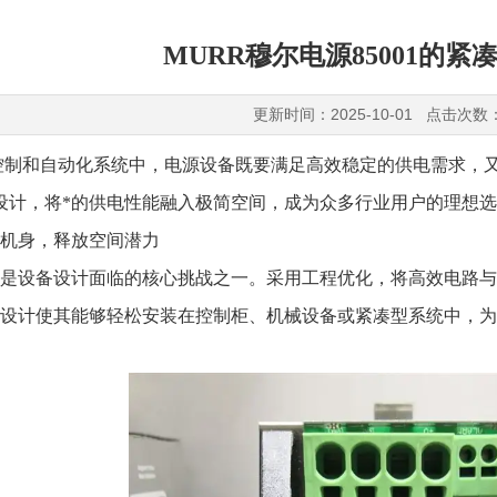
MURR穆尔电源85001的紧
更新时间：2025-10-01 点击次数
和自动化系统中，电源设备既要满足高效稳定的供电需求，又
设计，将*的供电性能融入极简空间，成为众多行业用户的理想
机身，释放空间潜力​​
设备设计面临的核心挑战之一。采用工程优化，将高效电路与
设计使其能够轻松安装在控制柜、机械设备或紧凑型系统中，为