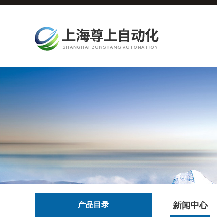
产品目录
新闻中心