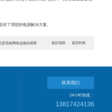
提供了理想的电源解决方案。
换机是高效网络连接的保障
返回顶部
返回列表
联系我们
24小时热线：
13817424136