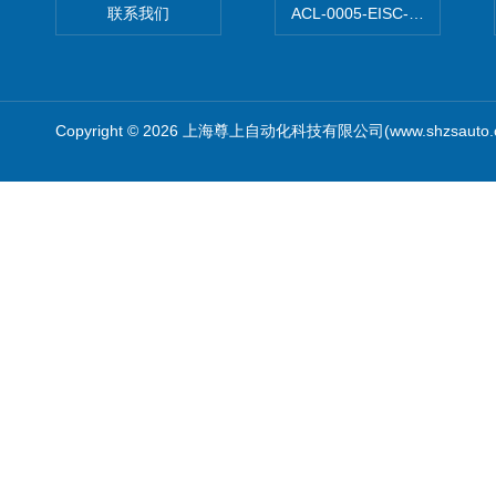
联系我们
ACL-0005-EISC-E2M8C
Copyright © 2026 上海尊上自动化科技有限公司(www.shzsauto