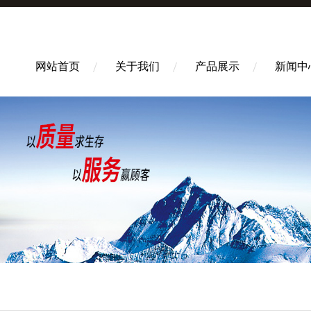
网站首页
关于我们
产品展示
新闻中