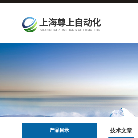
产品目录
技术文章