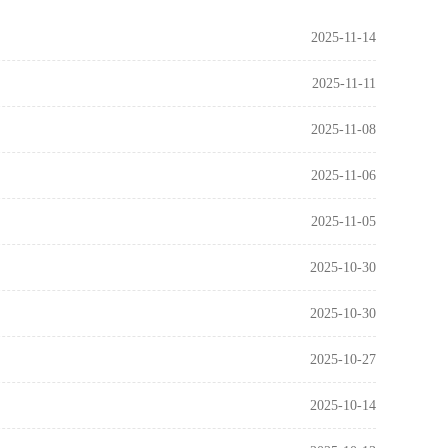
2025-11-14
2025-11-11
2025-11-08
2025-11-06
2025-11-05
2025-10-30
2025-10-30
2025-10-27
2025-10-14