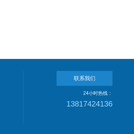
联系我们
24小时热线：
13817424136