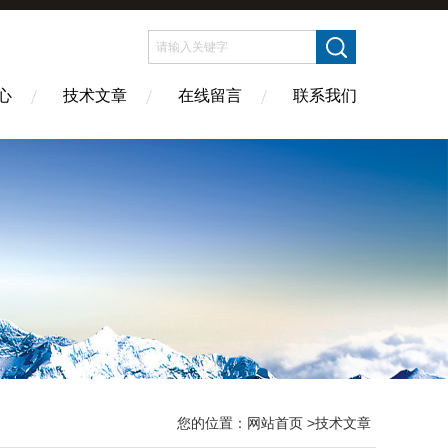
心
技术文章
在线留言
联系我们
您的位置：
网站首页
>技术文章