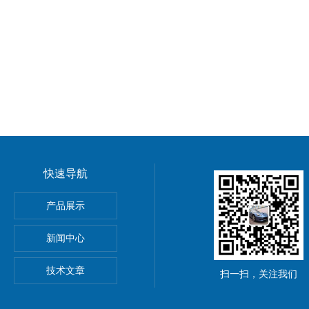
快速导航
动单元
产品展示
0穆尔MICO4.4智能电流分配器
新闻中心
M8C上海鹰峰电抗器
技术文章
扫一扫，关注我们