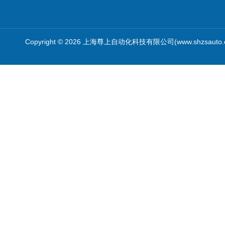
Copyright © 2026 上海尊上自动化科技有限公司(www.shzsauto