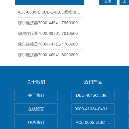
首页
上
ACL-0090-EISCL-EM16C鹰峰输出电抗器：为变频系统保驾护航
穆尔连接器7000-44541-7960300
穆尔连接器7000-89701-7910500
穆尔连接器7000-74711-4780200
穆尔连接器7000-46041-8020200
关于我们
热销产品
关于我们
DBU-4045C上海鹰峰制动单
在线留言
9000-41034-0401000穆尔
联系我们
ACL-0005-EISC-E2M8C