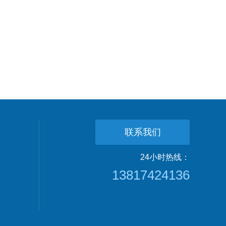
联系我们
24小时热线：
13817424136