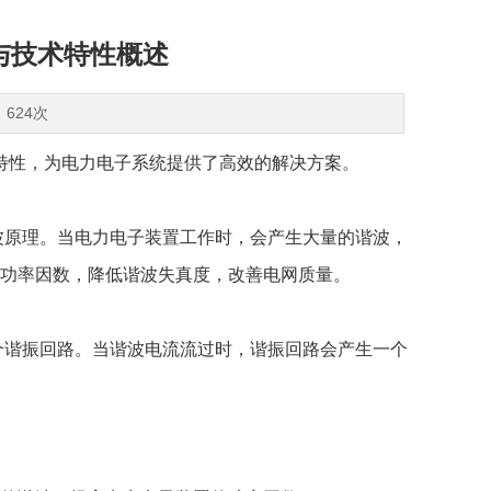
理与技术特性概述
：624次
特性，为电力电子系统提供了高效的解决方案。
波原理。当电力电子装置工作时，会产生大量的谐波，
功率因数，降低谐波失真度，改善电网质量。
个谐振回路。当谐波电流流过时，谐振回路会产生一个