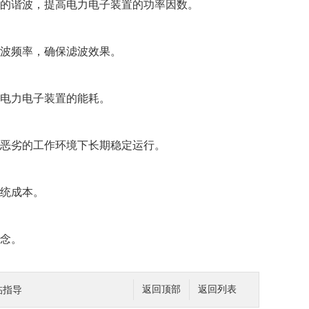
的谐波，提高电力电子装置的功率因数。
波频率，确保滤波效果。
电力电子装置的能耗。
恶劣的工作环境下长期稳定运行。
统成本。
念。
临指导
返回顶部
返回列表