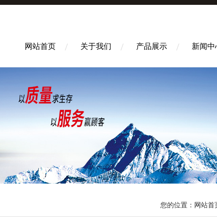
网站首页
关于我们
产品展示
新闻中
您的位置：
网站首