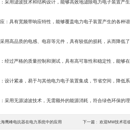
采用滤波技术和结构设计，能够高效地滤除电力电子装置产生
：具有宽频带响应特性，能够覆盖电力电子装置产生的各种谐
用高品质的电感、电容等元件，具有较低的损耗，从而降低了
经过严格的质量控制和测试，具有高可靠性和稳定性，能够在
设计紧凑，易于与其他电力电子装置集成，节省空间，降低系
采用无源滤波技术，无需额外的能源消耗，符合绿色环保的理
上海鹰峰电抗器在电力系统中的应用
下一篇 :
欢迎MW技术莅