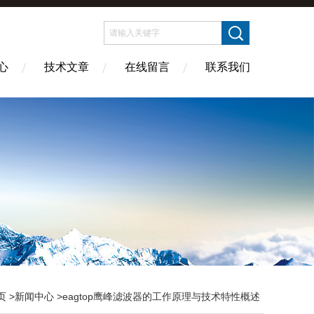
心
技术文章
在线留言
联系我们
页
>
新闻中心
>eagtop鹰峰滤波器的工作原理与技术特性概述