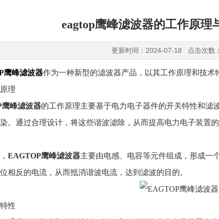
eagtop鹰峰滤波器的工作原
更新时间：2024-07-18 点击次数
OP鹰峰滤波器
作为一种新型的滤波器产品，以其工作原理和技术
原理
OP鹰峰滤波器
的工作原理主要基于电力电子器件的开关特性和滤
染。通过合理设计，将这些谐波滤除，从而提高电力电子装置的
，
EAGTOP鹰峰滤波器
主要由电感、电容等元件组成，形成一
位相反的电流，从而抵消谐波电流，达到滤波的目的。
特性