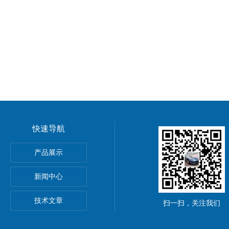
快速导航
动单元
产品展示
0穆尔MICO4.4智能电流分配器
新闻中心
M8C上海鹰峰电抗器
技术文章
扫一扫，关注我们