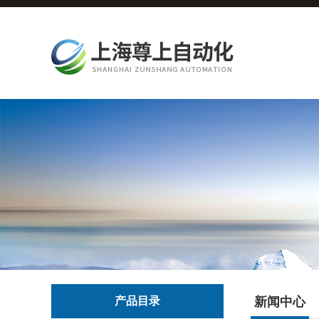
产品目录
新闻中心