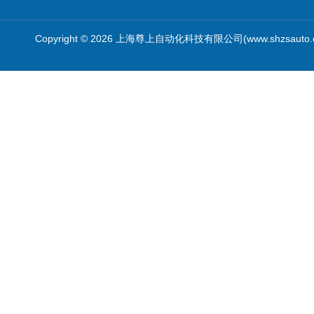
Copyright © 2026 上海尊上自动化科技有限公司(www.shzsauto