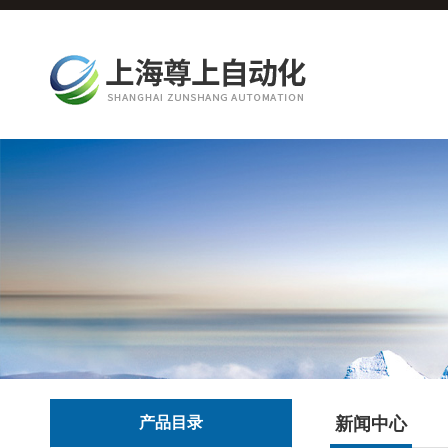
产品目录
新闻中心