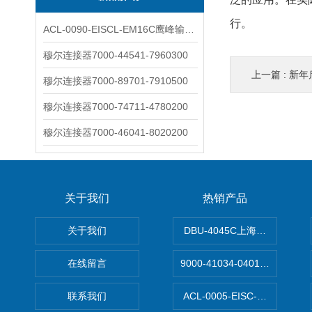
行。
ACL-0090-EISCL-EM16C鹰峰输出电抗器：为变频系统保驾护航
穆尔连接器7000-44541-7960300
上一篇 :
新年
穆尔连接器7000-89701-7910500
穆尔连接器7000-74711-4780200
穆尔连接器7000-46041-8020200
关于我们
热销产品
关于我们
DBU-4045C上海鹰峰制动单
在线留言
9000-41034-0401000穆尔
联系我们
ACL-0005-EISC-E2M8C