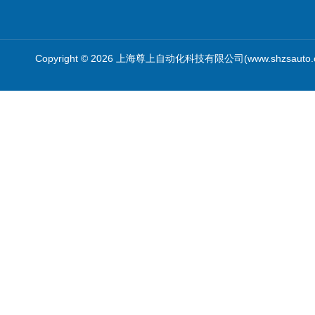
Copyright © 2026 上海尊上自动化科技有限公司(www.shzsauto