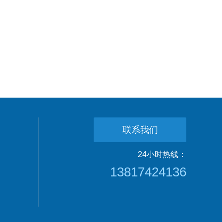
联系我们
24小时热线：
13817424136