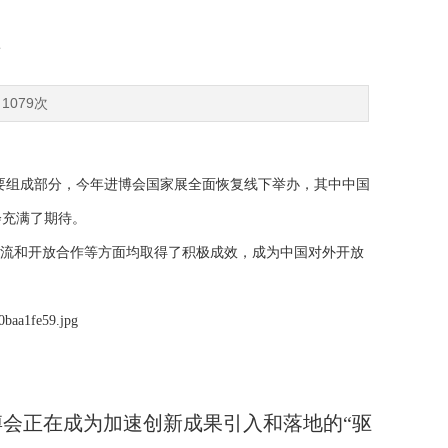
1079次
要组成部分，今年进博会国家展全面恢复线下举办，其中中国
会充满了期待。
流和开放合作等方面均取得了积极成效，成为中国对外开放
会正在成为加速创新成果引入和落地的“驱