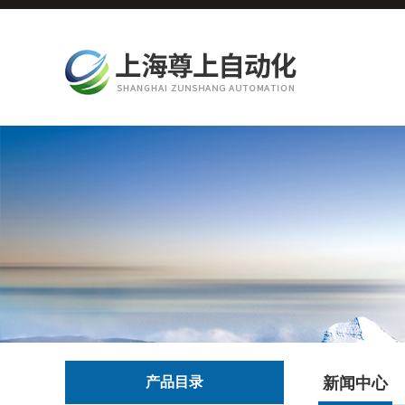
产品目录
新闻中心