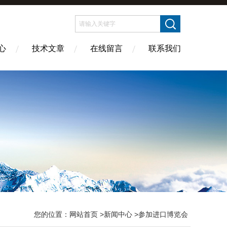
心
技术文章
在线留言
联系我们
您的位置：
网站首页
>
新闻中心
>参加进口博览会