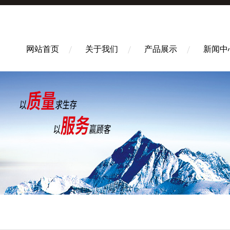
网站首页
关于我们
产品展示
新闻中