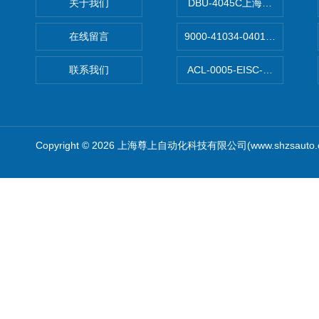
关于我们
DBU-4045C上海鹰峰制动单
在线留言
9000-41034-0401000穆尔
联系我们
ACL-0005-EISC-E2M8C
Copyright © 2026 上海尊上自动化科技有限公司(www.shzsauto