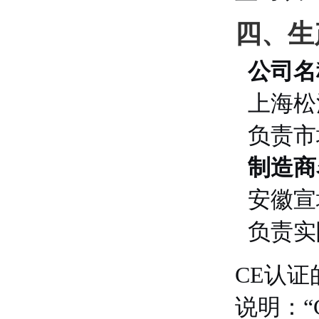
四、生
公司名
上海松
负责市
制造商
安徽宣
负责实
CE认
说明：