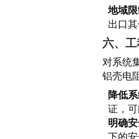
地域限
出口其
六、工
对系统
铝壳电
降低系
证，可
明确安
下的安