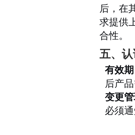
后，在
求提供
合性。
五、认
有效期
后产品
变更管
必须通