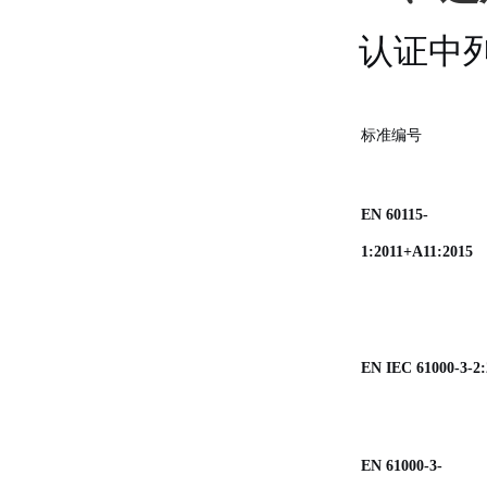
认证中
标准编号
EN 60115-
1:2011+A11:2015
EN IEC 61000-3-2:
EN 61000-3-