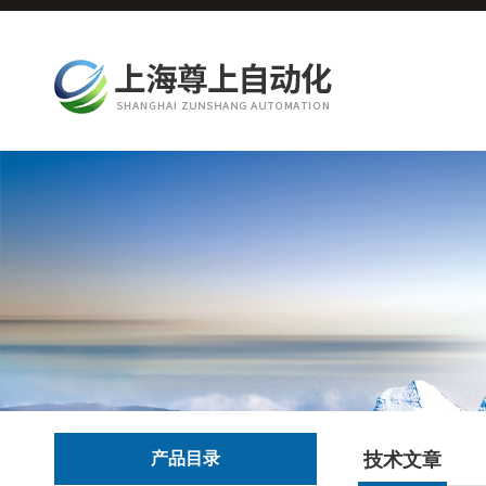
产品目录
技术文章