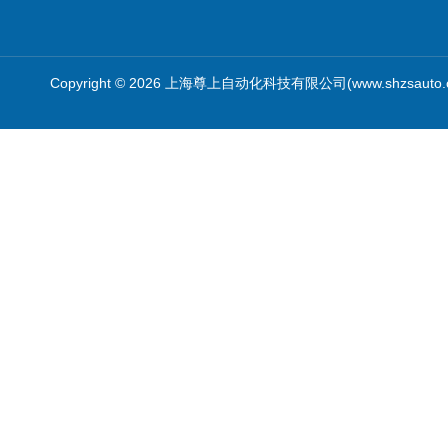
Copyright © 2026 上海尊上自动化科技有限公司(www.shzsauto