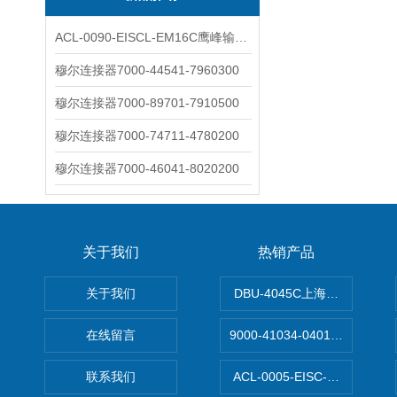
ACL-0090-EISCL-EM16C鹰峰输出电抗器：为变频系统保驾护航
穆尔连接器7000-44541-7960300
穆尔连接器7000-89701-7910500
穆尔连接器7000-74711-4780200
穆尔连接器7000-46041-8020200
关于我们
热销产品
关于我们
DBU-4045C上海鹰峰制动单
在线留言
9000-41034-0401000穆尔
联系我们
ACL-0005-EISC-E2M8C