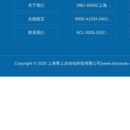
关于我们
DBU-4045C上海鹰峰制动单
在线留言
9000-41034-0401000穆尔
联系我们
ACL-0005-EISC-E2M8C
Copyright © 2026 上海尊上自动化科技有限公司(www.shzsauto