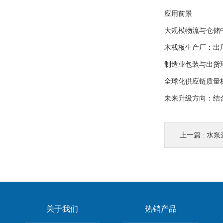
应用前景
大规模物流与仓储
木栈板生产厂：出
制造业包装与出货
全球化供应链质量
未来升级方向：结
上一篇 :
水泵
关于我们
热销产品