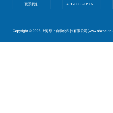
联系我们
ACL-0005-EISC-E2M8C
Copyright © 2026 上海尊上自动化科技有限公司(www.shzsauto