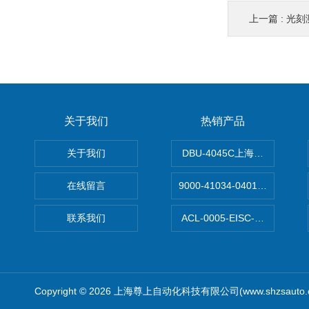
上一篇 :
光刻
关于我们
热销产品
关于我们
DBU-4045C上海鹰峰制动单
在线留言
9000-41034-0401000穆尔
联系我们
ACL-0005-EISC-E2M8C
Copyright © 2026 上海尊上自动化科技有限公司(www.shzsauto