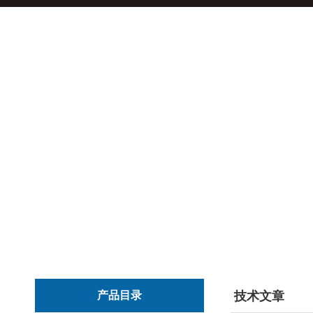
产品目录
技术文章