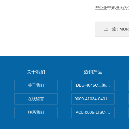
型企业带来极大的
上一篇 :
MU
关于我们
热销产品
关于我们
DBU-4045C上海鹰峰制动单
在线留言
9000-41034-0401000穆尔
联系我们
ACL-0005-EISC-E2M8C