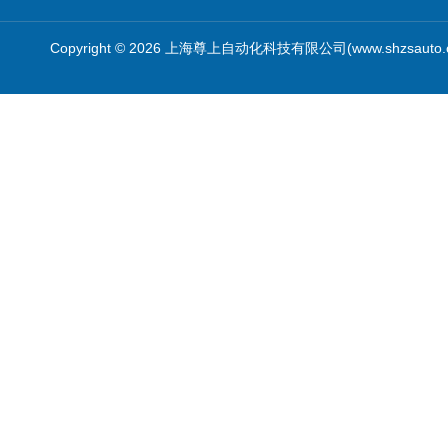
Copyright © 2026 上海尊上自动化科技有限公司(www.shzsauto