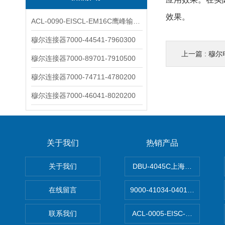
效果。
ACL-0090-EISCL-EM16C鹰峰输出电抗器：为变频系统保驾护航
穆尔连接器7000-44541-7960300
上一篇 :
穆尔电子
穆尔连接器7000-89701-7910500
穆尔连接器7000-74711-4780200
穆尔连接器7000-46041-8020200
关于我们
热销产品
关于我们
DBU-4045C上海鹰峰制动单
在线留言
9000-41034-0401000穆尔
联系我们
ACL-0005-EISC-E2M8C