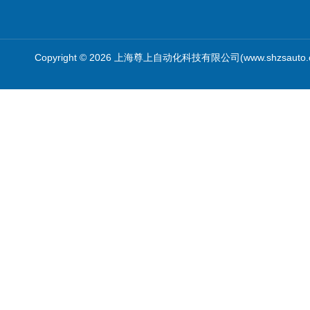
Copyright © 2026 上海尊上自动化科技有限公司(www.shzsauto