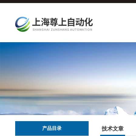
产品目录
技术文章