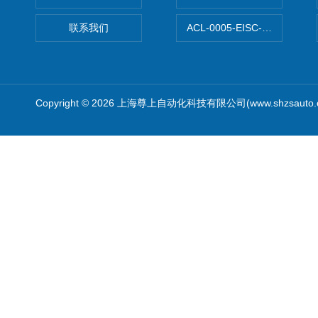
联系我们
ACL-0005-EISC-E2M8C
Copyright © 2026 上海尊上自动化科技有限公司(www.shzsauto