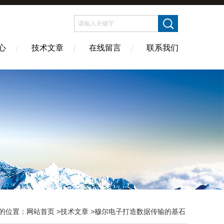
心
技术文章
在线留言
联系我们
的位置：
网站首页
>
技术文章
>穆尔电子打造数据传输的基石