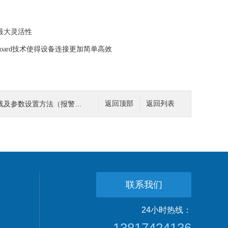
最大灵活性
 Board技术使得设备连接更加简单高效
数设置方法（报警、通讯、变送）
返回顶部
返回列表
联系我们
24小时热线：