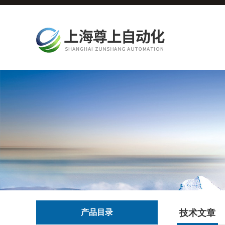
产品目录
技术文章