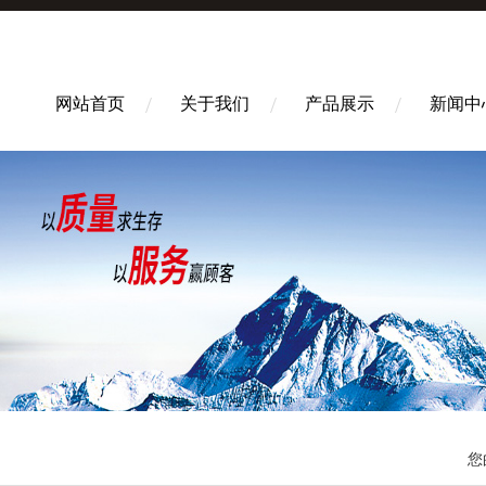
网站首页
关于我们
产品展示
新闻中
您