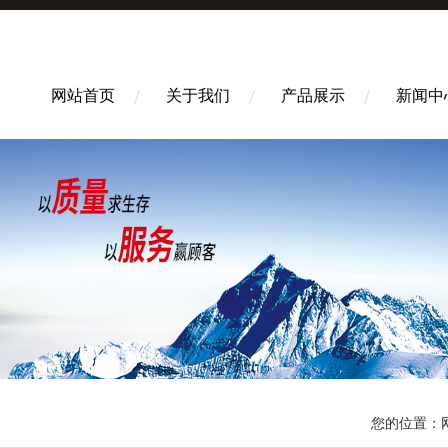
网站首页
关于我们
产品展示
新闻中
您的位置：