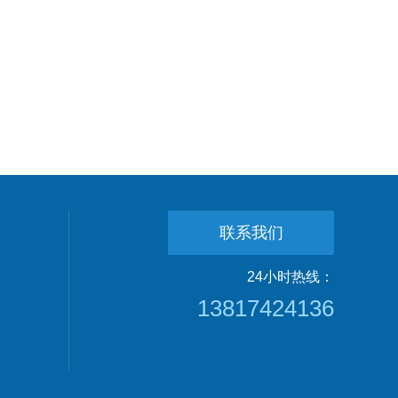
联系我们
24小时热线：
13817424136