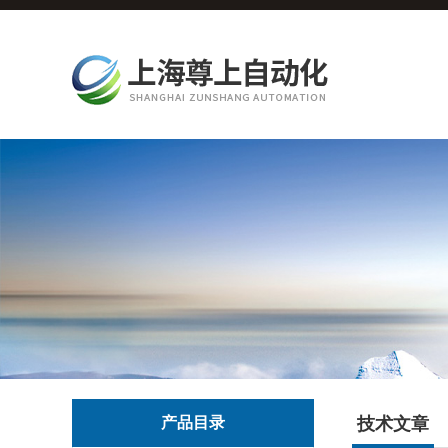
产品目录
技术文章