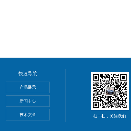
快速导航
动单元
产品展示
0穆尔MICO4.4智能电流分配器
新闻中心
M8C上海鹰峰电抗器
技术文章
扫一扫，关注我们