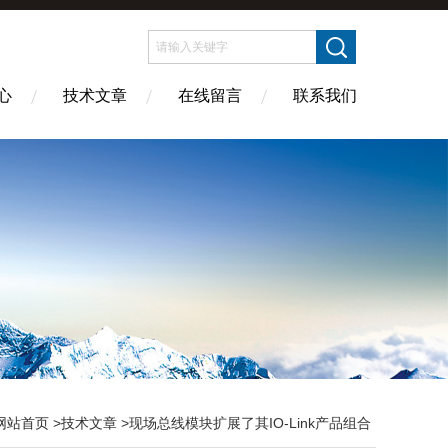
心
技术文章
在线留言
联系我们
网站首页
>
技术文章
>现场总线模块扩展了其IO-Link产品组合