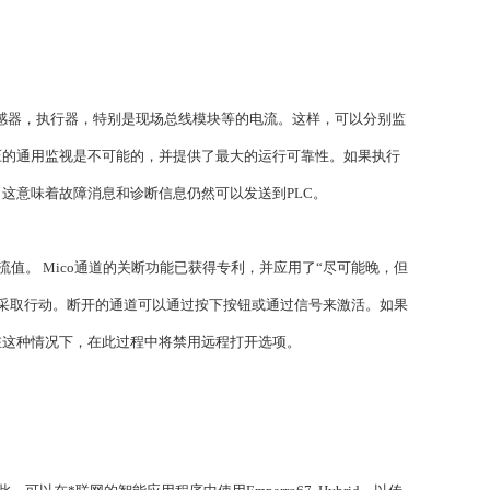
组件，传感器，执行器，特别是现场总线模块等的电流。这样，可以分别监
压的通用监视是不可能的，并提供了最大的运行可靠性。如果执行
这意味着故障消息和诊断信息仍然可以发送到PLC。
流值。 Mico通道的关断功能已获得专利，并应用了“尽可能晚，但
就采取行动。断开的通道可以通过按下按钮或通过信号来激活。如果
在这种情况下，在此过程中将禁用远程打开选项。