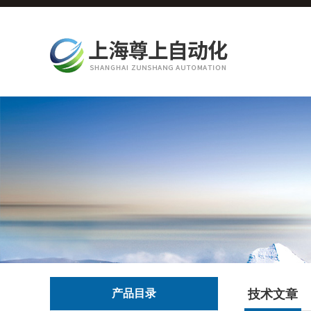
产品目录
技术文章