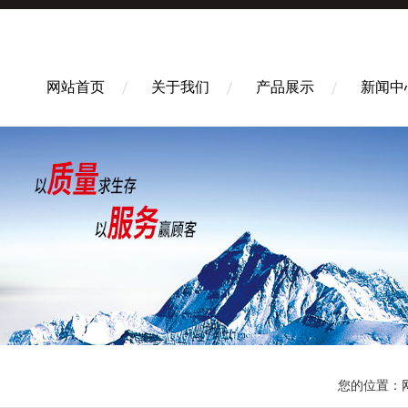
网站首页
关于我们
产品展示
新闻中
您的位置：