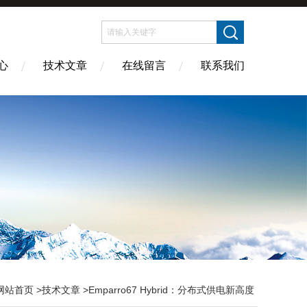
心
技术文章
在线留言
联系我们
网站首页
>
技术文章
>Emparro67 Hybrid：分布式供电新高度