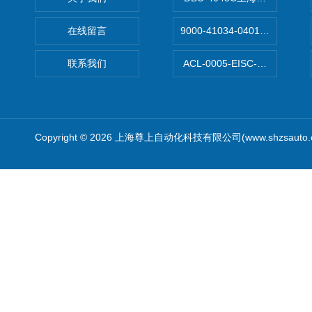
在线留言
9000-41034-0401000穆尔
联系我们
ACL-0005-EISC-E2M8C
Copyright © 2026 上海尊上自动化科技有限公司(www.shzsauto