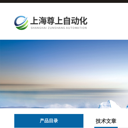
产品目录
技术文章