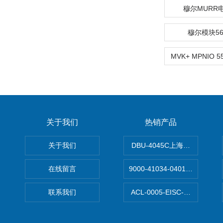
穆尔MURR电
穆尔模块566
关于我们
热销产品
关于我们
DBU-4045C上海鹰峰制动单
在线留言
9000-41034-0401000穆尔
联系我们
ACL-0005-EISC-E2M8C