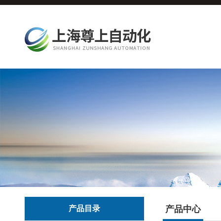
产品目录
产品中心