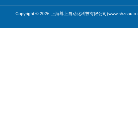
Copyright © 2026 上海尊上自动化科技有限公司(www.shzsauto