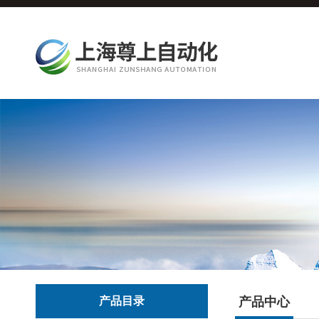
产品目录
产品中心