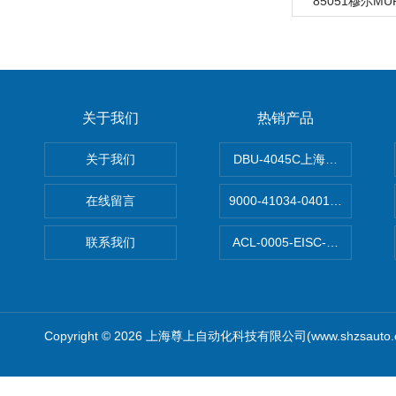
85051穆尔M
关于我们
热销产品
关于我们
DBU-4045C上海鹰峰制动单
在线留言
9000-41034-0401000穆尔
联系我们
ACL-0005-EISC-E2M8C
Copyright © 2026 上海尊上自动化科技有限公司(www.shzsauto