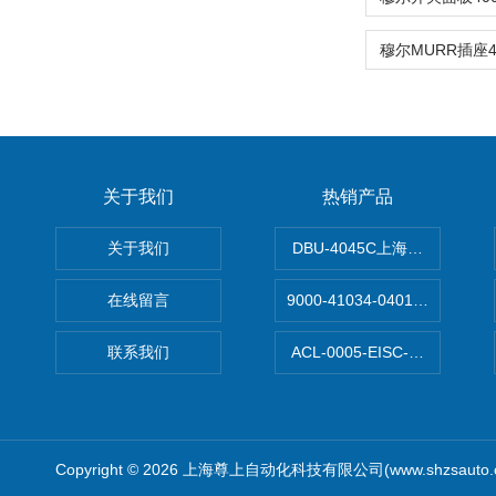
关于我们
热销产品
关于我们
DBU-4045C上海鹰峰制动单
在线留言
9000-41034-0401000穆尔
联系我们
ACL-0005-EISC-E2M8C
Copyright © 2026 上海尊上自动化科技有限公司(www.shzsauto