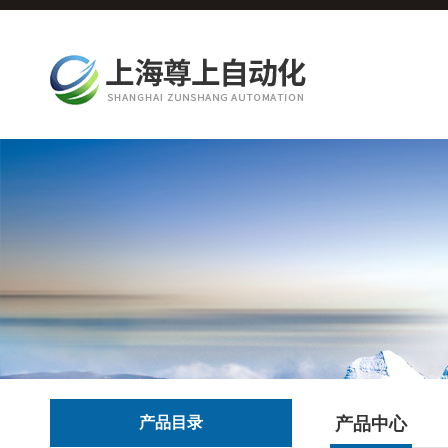
产品目录
产品中心