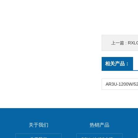
上一篇 :
RXLG
相关产品：
关于我们
热销产品