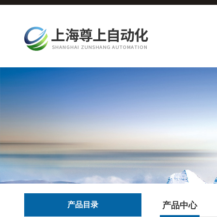
产品目录
产品中心