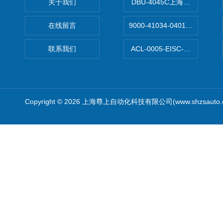
关于我们
DBU-4045C上海鹰峰制动单
在线留言
9000-41034-0401000穆尔
联系我们
ACL-0005-EISC-E2M8C
Copyright © 2026 上海尊上自动化科技有限公司(www.shzsauto