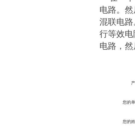
电路。然
混联电路
行等效电
电路，然
您的
您的