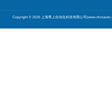
Copyright © 2026 上海尊上自动化科技有限公司(www.shzsauto