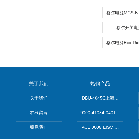
穆尔开关电源
关于我们
热销产品
关于我们
DBU-4045C上海鹰峰制动单
在线留言
9000-41034-0401000穆尔
联系我们
ACL-0005-EISC-E2M8C