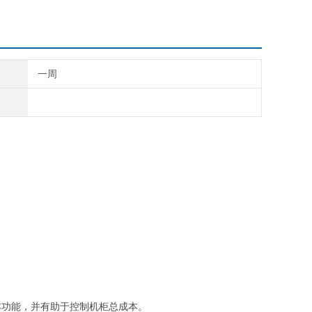
一周
基本功能，并有助于控制机柜总成本。