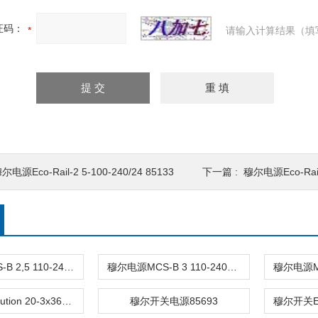
证码：
请输入计算结果（填
尔电源Eco-Rail-2 5-100-240/24 85133
下一篇 :
穆尔电源Eco-Rail-
穆尔电源MCS-B 2,5 110-240VAC/24VDC 85162
穆尔电源MCS-B 3 110-240VAC/4-6VDC 85371
穆尔电源Evolution 20-3x360-520/24 85002
穆尔开关电源85693