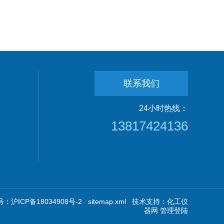
联系我们
24小时热线：
13817424136
：沪ICP备18034908号-2
sitemap.xml
技术支持：
化工仪
器网
管理登陆