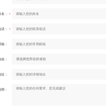
姓名：
电话：
邮箱：
省份：
地址：
说明：