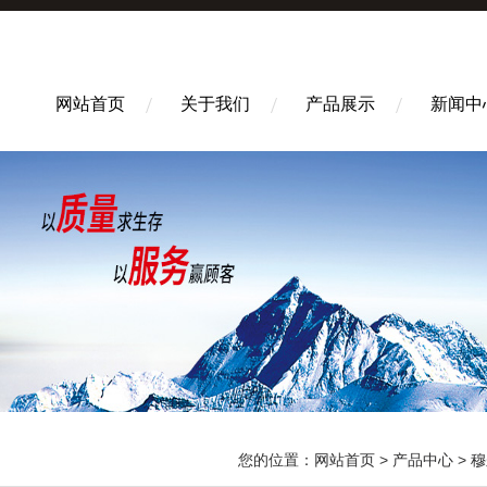
网站首页
关于我们
产品展示
新闻中
您的位置：
网站首页
>
产品中心
>
穆