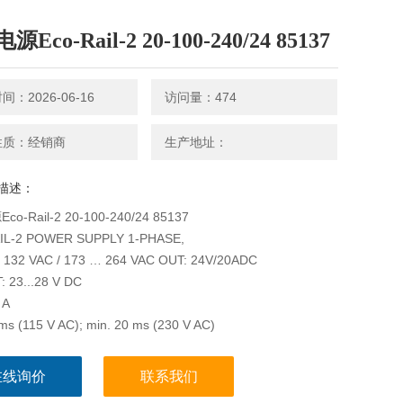
Eco-Rail-2 20-100-240/24 85137
：2026-06-16
访问量：474
性质：经销商
生产地址：
描述：
o-Rail-2 20-100-240/24 85137
IL-2 POWER SUPPLY 1-PHASE,
... 132 VAC / 173 … 264 VAC OUT: 24V/20ADC
 23...28 V DC
 A
ms (115 V AC); min. 20 ms (230 V AC)
在线询价
联系我们