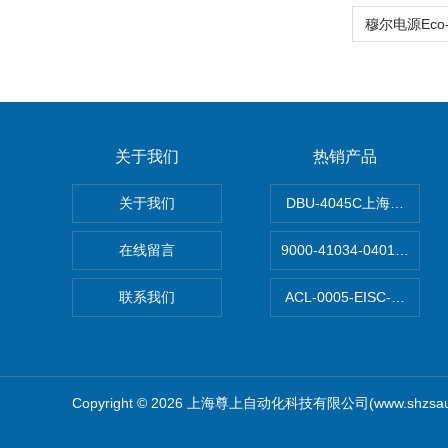
关于我们
热销产品
关于我们
DBU-4045C上海鹰峰制
在线留言
9000-41034-040100
联系我们
ACL-0005-EISC-E2
Copyright © 2026 上海尊上自动化科技有限公司(www.shzsa