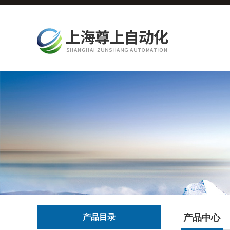
产品目录
产品中心