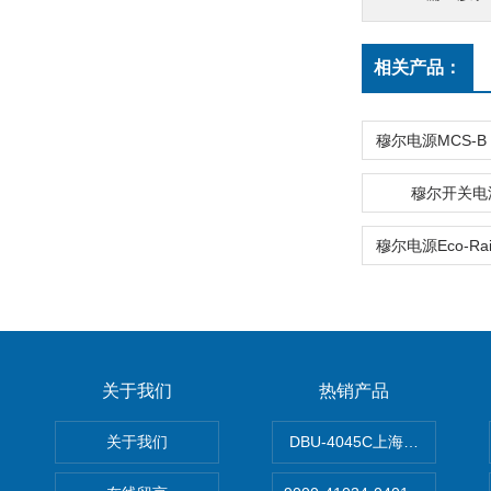
相关产品：
穆尔开关电源
关于我们
热销产品
关于我们
DBU-4045C上海鹰峰制动单