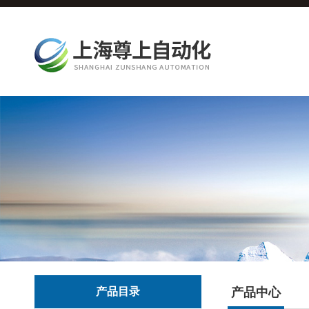
产品目录
产品中心