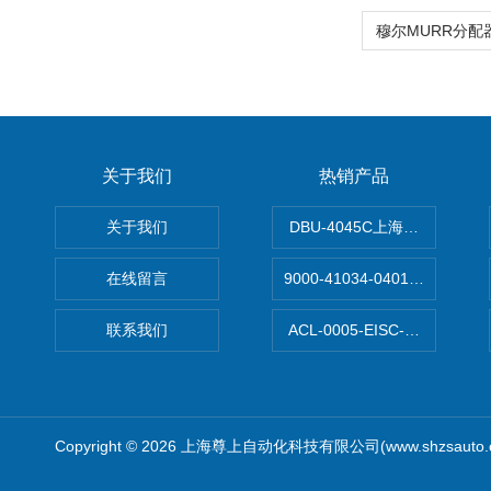
关于我们
热销产品
关于我们
DBU-4045C上海鹰峰制动单
在线留言
9000-41034-0401000穆尔
联系我们
ACL-0005-EISC-E2M8C
Copyright © 2026 上海尊上自动化科技有限公司(www.shzsauto