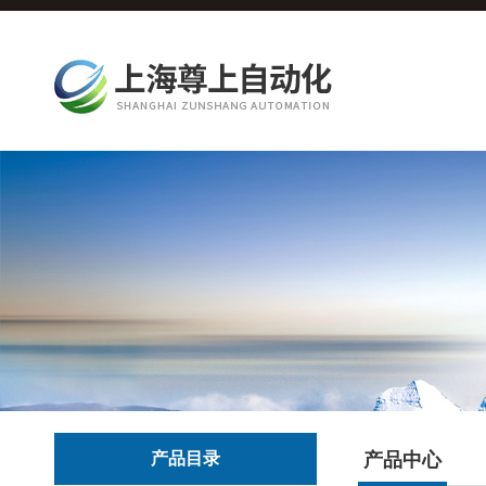
产品目录
产品中心