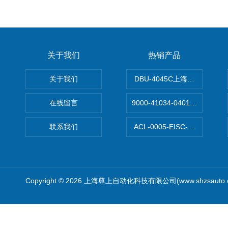
关于我们
热销产品
关于我们
DBU-4045C上海鹰峰制动单
在线留言
9000-41034-0401000穆尔
联系我们
ACL-0005-EISC-E2M8C
Copyright © 2026 上海尊上自动化科技有限公司(www.shzsauto