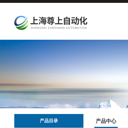
产品目录
产品中心