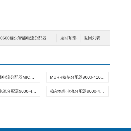
-0100600穆尔智能电流分配器
返回顶部
返回列表
MURR智能电流分配器MICO BASIC 4.6
MURR穆尔分配器9000-41091-0101000
穆尔murr电流分配器9000-41068-0200600
穆尔智能电流分配器9000-41034-0101000