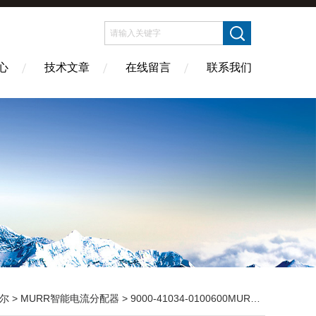
心
技术文章
在线留言
联系我们
尔
>
MURR智能电流分配器
> 9000-41034-0100600MURR智能电流分配器