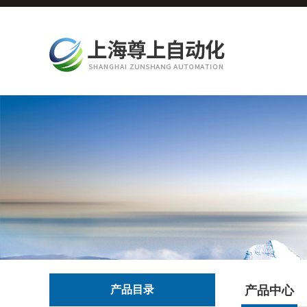
产品目录
产品中心