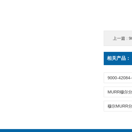
上一篇 :
9
相关产品：