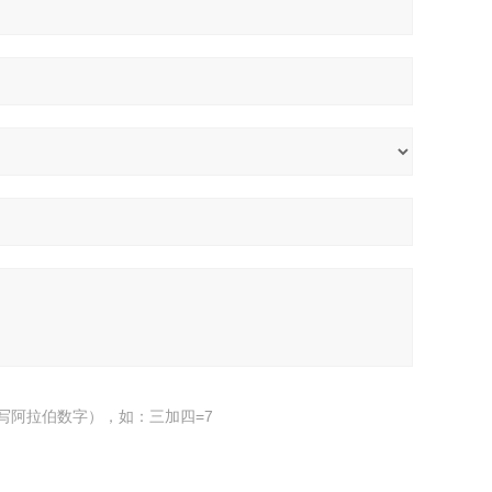
写阿拉伯数字），如：三加四=7