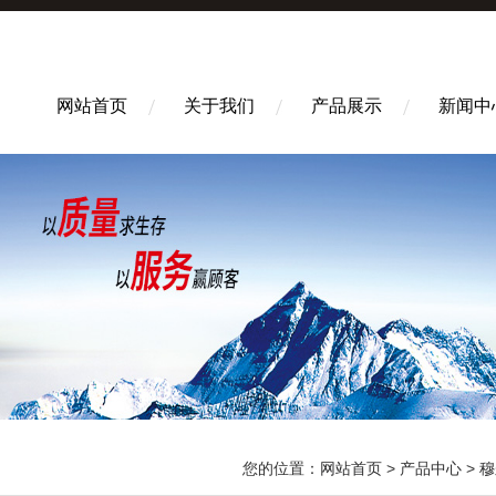
网站首页
关于我们
产品展示
新闻中
您的位置：
网站首页
>
产品中心
>
穆