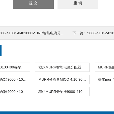
000-41034-0401000MURR智能电流分配器
下一篇 :
9000-41042
9000-42084-0100400穆尔智能电流分配器MICO+ 48VDC 4.4
穆尔MURR智能电流分配器MICO Basic 8.6
MURR穆尔分配器9000-41042-0100600
MURR分流器MICO 4.10 9000-41034-0401000
穆尔MURR分配器9000-41084-0401000
穆尔MURR分配器9000-41034-0401005