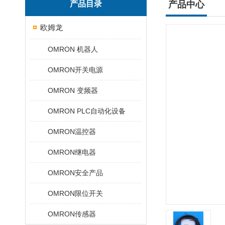
产品目录
产品中心
欧姆龙
OMRON 机器人
OMRON开关电源
OMRON 变频器
OMRON PLC自动化设备
OMRON温控器
OMRON继电器
OMRON安全产品
OMRON限位开关
OMRON传感器