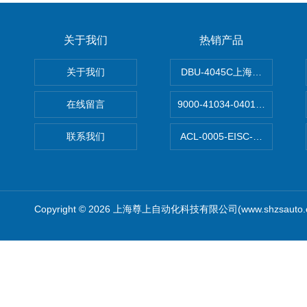
关于我们
热销产品
关于我们
DBU-4045C上海鹰峰制动单
在线留言
9000-41034-0401000穆尔
联系我们
ACL-0005-EISC-E2M8C
Copyright © 2026 上海尊上自动化科技有限公司(www.shzsauto