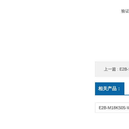
验
上一篇 :
E2B-
相关产品：