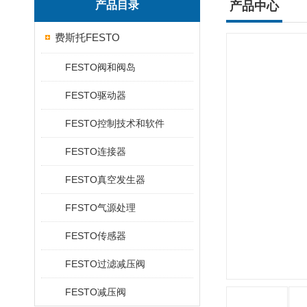
产品目录
产品中心
费斯托FESTO
FESTO阀和阀岛
FESTO驱动器
FESTO控制技术和软件
FESTO连接器
FESTO真空发生器
FFSTO气源处理
FESTO传感器
FESTO过滤减压阀
FESTO减压阀