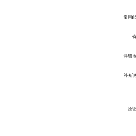
常用
详细
补充
验