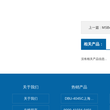
上一篇 :
MSB
相关产品：
没有相关产品信息...
关于我们
热销产品
关于我们
DBU-4045C上海鹰峰制动单