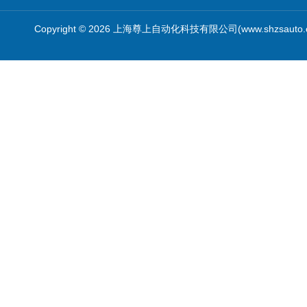
Copyright © 2026 上海尊上自动化科技有限公司(www.shzsauto