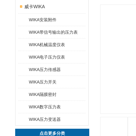
威卡WIKA
WIKA安装附件
WIKA带信号输出的压力表
WIKA机械温度仪表
WIKA电子压力仪表
WIKA压力传感器
WIKA压力开关
WIKA隔膜密封
WIKA数字压力表
WIKA压力变送器
点击更多分类