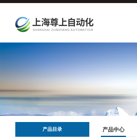
产品目录
产品中心