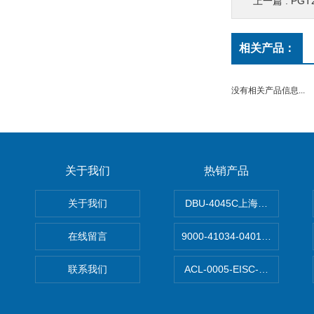
上一篇 :
PGT2
相关产品：
没有相关产品信息...
关于我们
热销产品
关于我们
DBU-4045C上海鹰峰制动单
在线留言
9000-41034-0401000穆尔
联系我们
ACL-0005-EISC-E2M8C