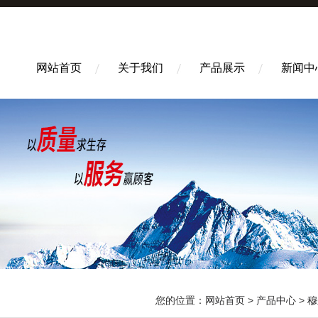
网站首页
关于我们
产品展示
新闻中
您的位置：
网站首页
>
产品中心
>
穆