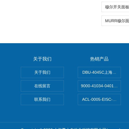
关于我们
热销产品
关于我们
DBU-4045C上海鹰峰制
在线留言
9000-41034-040100
联系我们
ACL-0005-EISC-E2