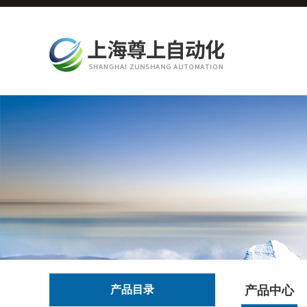
产品目录
产品中心