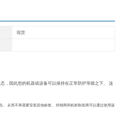
现货
关闭状态，因此您的机器或设备可以保持在正常防护等级之下。 这
和警告。 从而不再需要安装其他标签。 经销商和机柜制造商可以通过使用该