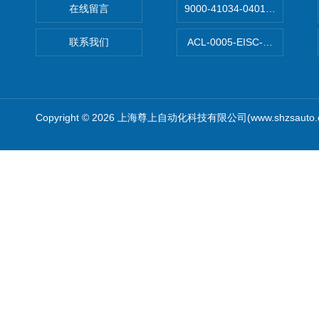
在线留言
9000-41034-0401000穆尔
联系我们
ACL-0005-EISC-E2M8C
Copyright © 2026 上海尊上自动化科技有限公司(www.shzsauto