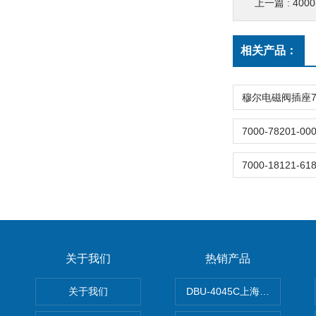
上一篇 :
400
相关产品：
关于我们
热销产品
关于我们
DBU-4045C上海鹰峰制动单