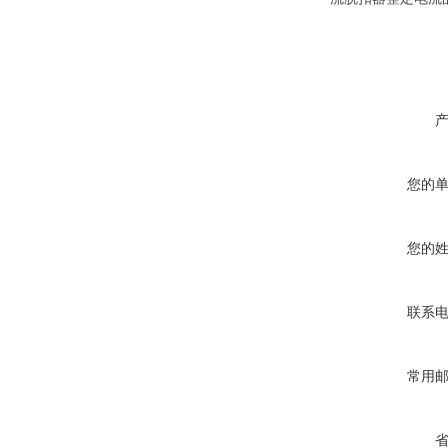
您的
您的
联系
常用