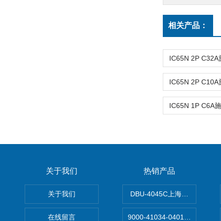
相关产品：
关于我们
热销产品
关于我们
DBU-4045C上海鹰峰制动单
在线留言
9000-41034-0401000穆尔