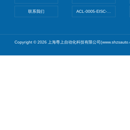
联系我们
ACL-0005-EISC-E2M8C
Copyright © 2026 上海尊上自动化科技有限公司(www.shzsauto