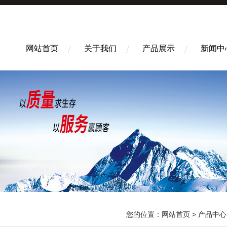
网站首页
关于我们
产品展示
新闻中
您的位置：
网站首页
>
产品中心