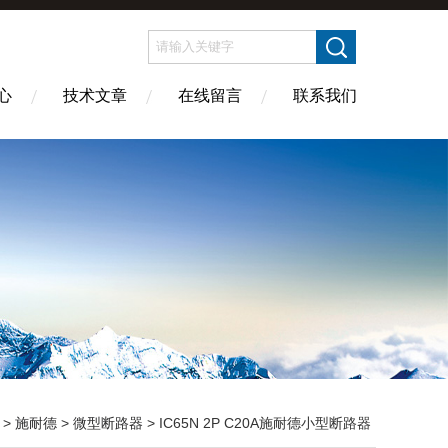
心
技术文章
在线留言
联系我们
>
施耐德
>
微型断路器
> IC65N 2P C20A施耐德小型断路器