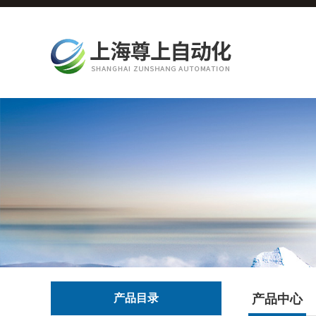
产品目录
产品中心